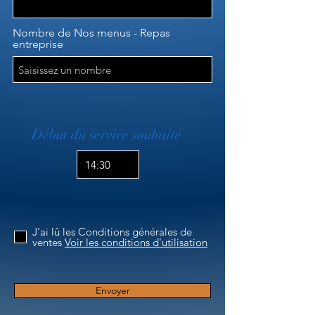
Nombre de Nos menus - Repas
entreprise
Début du service souhaité
14:30
J'ai lû les Conditions générales de
ventes
Voir les conditions d'utilisation
Envoyer