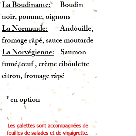
La Boudinante:
Boudin
noir, pomme, oignons
La Normande:
Andouille,
fromage râpé, sauce moutarde
La Norvégienne:
Saumon
fumé, œuf , crème ciboulette
citron, fromage râpé
* en option
Les galettes sont accompagnées de
feuilles de salades et de vinaigrette.