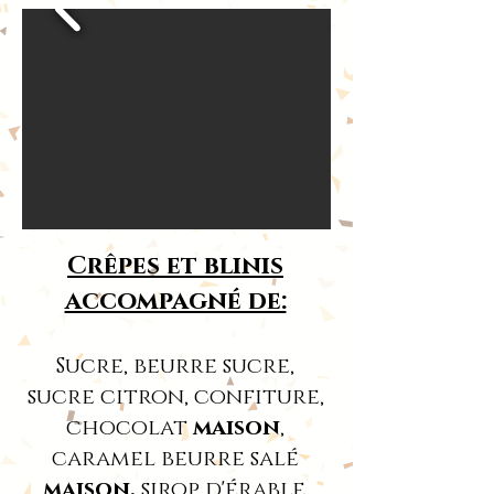
Crêpes et blinis
accompagné de:
Sucre, beurre sucre,
sucre citron, confiture,
chocolat
maison
,
caramel beurre salé
maison,
sirop d'érable.