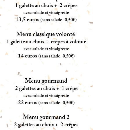
1 galette au choix + 2 crêpes
avec salade
et vinaigrette
13,5 euros
(sans salade -0,50€)
Menu classique volonté
1 galette au choix + crêpes à volonté
avec salade
et vinaigrette
14 euros
(sans salade -0,50€)
Menu gourmand
2 galettes au choix + 1 crêpe
avec salade
et vinaigrette
22 euros
(sans salade -0,50€)
Menu gourmand 2
2 galettes au choix + 2 crêpes