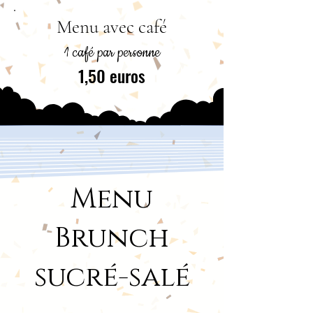
Menu avec café
1 café par personne
1,50 euros
Menu
Brunch
sucré-salé