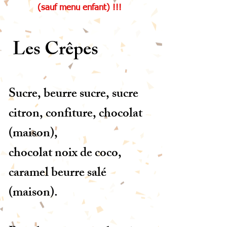
(sauf menu enfant) !!!
Les Crêpes
Sucre, beurre sucre, sucre
citron, confiture, chocolat
(maison),
chocolat noix de coco,
caramel beurre salé
(maison).