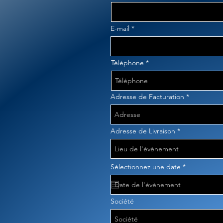
E-mail
Téléphone
Adresse de Facturation
Adresse de Livraison
r
Sélectionnez une date
*
e
q
u
i
Société
r
e
d