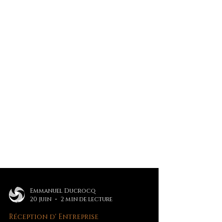
Emmanuel Ducrocq